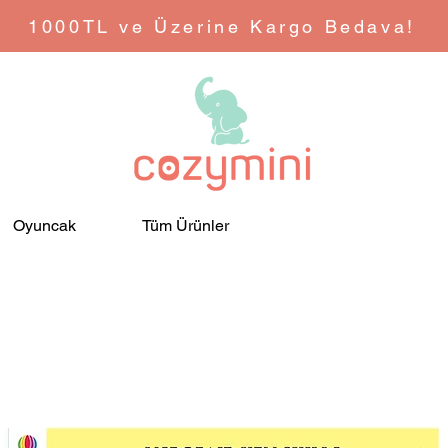
1000TL ve Üzerine Kargo Bedava!
Oyuncak
Tüm Ürünler