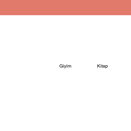
Giyim
Kitap