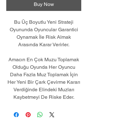
Buy Now
Bu Üç Boyutlu Yeni Strateji
Oyununda Oyuncular Garantici
Oynamak İle Risk Almak
Arasında Karar Verirler.
Amacın En Çok Muzu Toplamak
Olduğu Oyunda Her Oyuncu
Daha Fazla Muz Toplamak İçin
Her Yeni Bir Çark Çevirme Kararı
Verdiğinde Elindeki Muzları
Kaybetmeyi De Riske Eder.