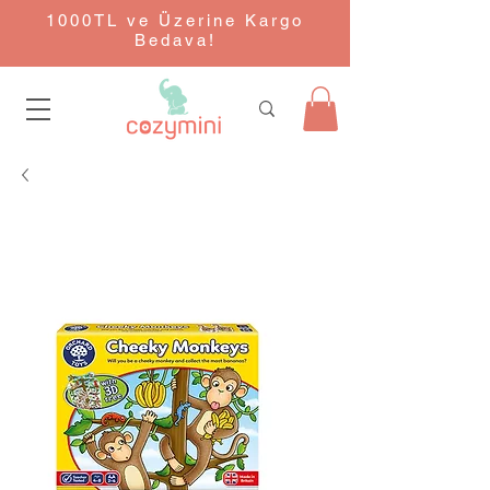
1000TL ve Üzerine Kargo
Bedava!