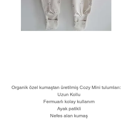
Organik özel kumaştan üretilmiş Cozy Mini tulumları:
Uzun Kollu
Fermuarlı kolay kullanım
Ayak patikli
Nefes alan kumaş