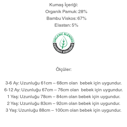
Kumaş İçeriği:
Organik Pamuk: 28%
Bambu Viskos: 67%
Elastan: 5%
Ölçüler:
3-6 Ay: Uzunluğu 61cm – 68cm olan
bebek için uygundur.
6-12 Ay: Uzunluğu 67cm – 76cm olan
bebek için uygundur.
1 Yaş:
Uzunluğu
78cm – 84cm olan bebek için uygundur.
2
Yaş:
Uzunluğu
83cm – 92cm olan bebek için uygundur.
3
Yaş:
Uzunluğu
88cm – 100cm olan bebek için uygundur.