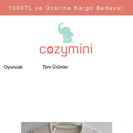
1000TL ve Üzerine Kargo Bedava!
Oyuncak
Tüm Ürünler