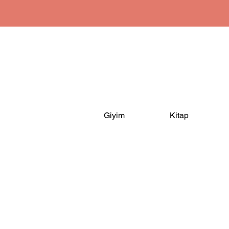
Giyim
Kitap