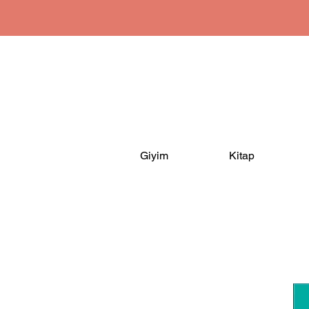
Giyim
Kitap