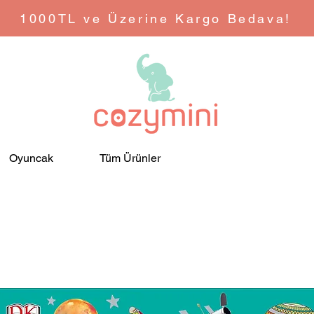
1000TL ve Üzerine Kargo Bedava!
Oyuncak
Tüm Ürünler