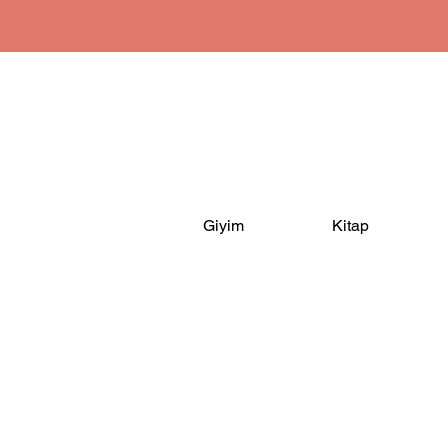
Giyim
Kitap