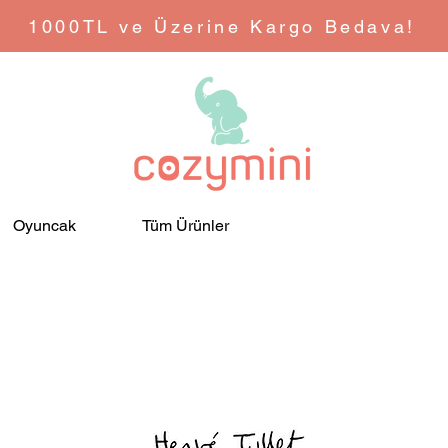
1000TL ve Üzerine Kargo Bedava!
Oyuncak
Tüm Ürünler